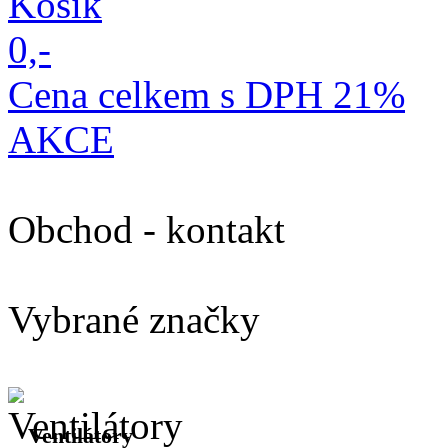
Košík
0,-
Cena celkem s DPH 21%
AKCE
Obchod - kontakt
Vybrané značky
Ventilátory